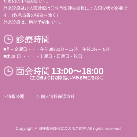
た市内の中核病院です。
外来診療及び入院診療は臼杵市医師会会員による紹介状が必要で
す。(救急当番の場合を除く）
外来診療は、時間予約制です。
■月～金曜日・・・午前8時30分～12時 午後1時～ 5時
■休 診 日 ・・・・土曜日・日曜日・祝日
> 情報公開
> 個人情報保護方針