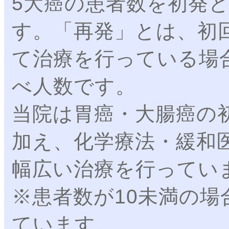
5大癌の患者数を初発
す。「再発」とは、初
て治療を行っている場
べ人数です。
当院は胃癌・大腸癌の
加え、化学療法・緩和
幅広い治療を行ってい
※患者数が10未満の場
ています。