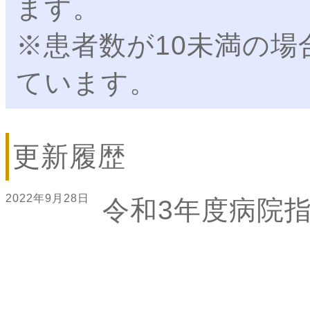
ます。
※患者数が10未満の場
ています。
更新履歴
2022年9月28日
令和3年度病院