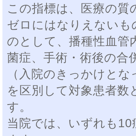
この指標は、医療の質
ゼロにはなりえないも
のとして、播種性血管
菌症、手術・術後の合
（入院のきっかけとな
を区別して対象患者数
す。
当院では、いずれも1