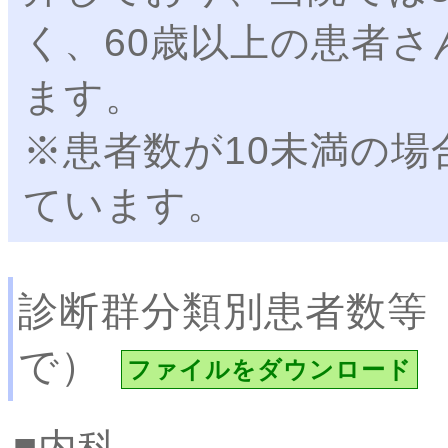
く、60歳以上の患者さ
ます。
※患者数が10未満の場
ています。
診断群分類別患者数等
で）
ファイルをダウンロード
内科