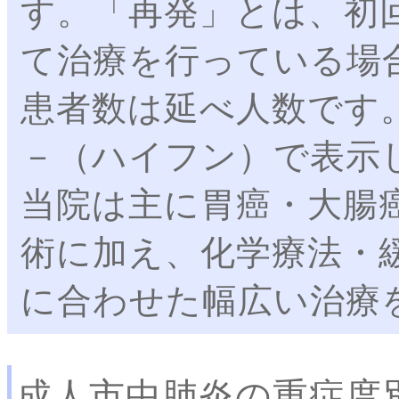
す。「再発」とは、初
て治療を行っている場
患者数は延べ人数です
－（ハイフン）で表示
当院は主に胃癌・大腸
術に加え、化学療法・
に合わせた幅広い治療
成人市中肺炎の重症度