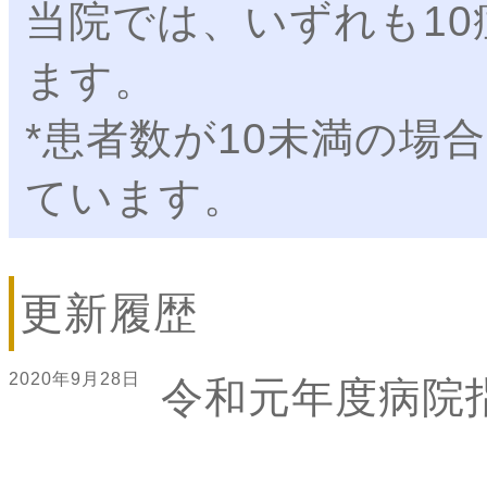
当院では、いずれも1
ます。
*患者数が10未満の場
ています。
更新履歴
2020年9月28日
令和元年度病院